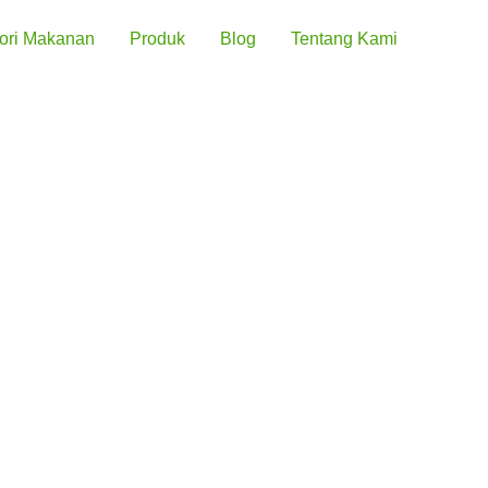
ori Makanan
Produk
Blog
Tentang Kami