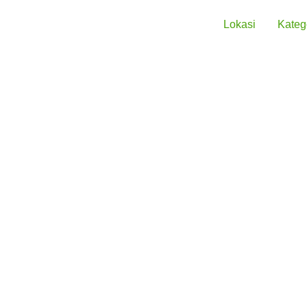
Lokasi
Kateg