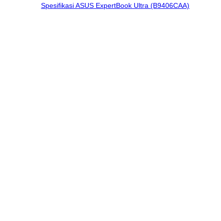
Spesifikasi ASUS ExpertBook Ultra (B9406CAA)