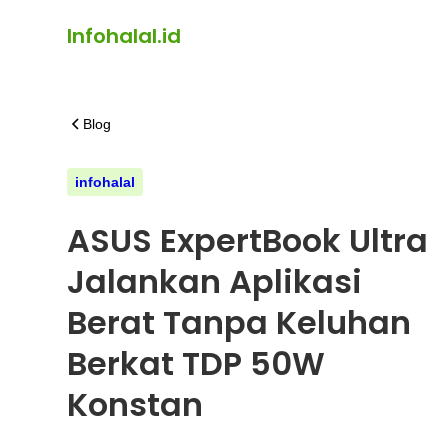
Infohalal.id
Blog
infohalal
ASUS ExpertBook Ultra
Jalankan Aplikasi
Berat Tanpa Keluhan
Berkat TDP 50W
Konstan