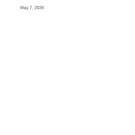
May 7, 2026