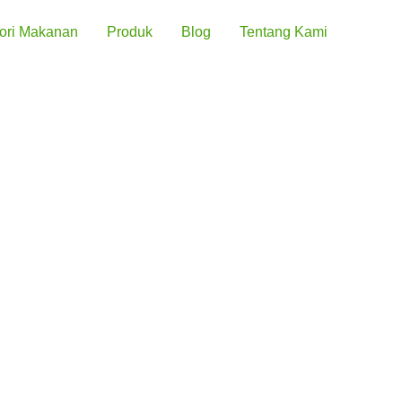
ori Makanan
Produk
Blog
Tentang Kami