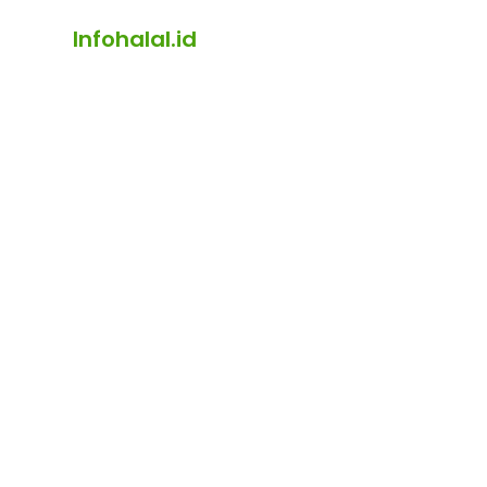
Infohalal.id