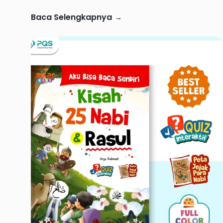
Baca Selengkapnya
→