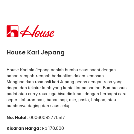
House Kari Jepang
House Kari ala Jepang adalah bumbu saus padat dengan
bahan rempah-rempah berkualitas dalam kemasan.
Menghadirkan rasa asli kari Jepang pedas dengan rasa yang
ringan dan tekstur kuah yang kental tanpa santan. Bumbu saus
padat atau curry roux juga bisa dinikmati dengan berbagai cara
seperti taburan nasi, bahan sop, mie, pasta, bakpao, atau
bumbunya daging dan saus celup.
No. Halal :
00060082770517
Kisaran Harga :
Rp 170,000