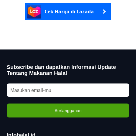
Cek Harga di Lazada
Subscribe dan dapatkan Informasi Update
Tentang Makanan Halal
Infohalal.id