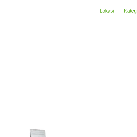
Lokasi
Kateg