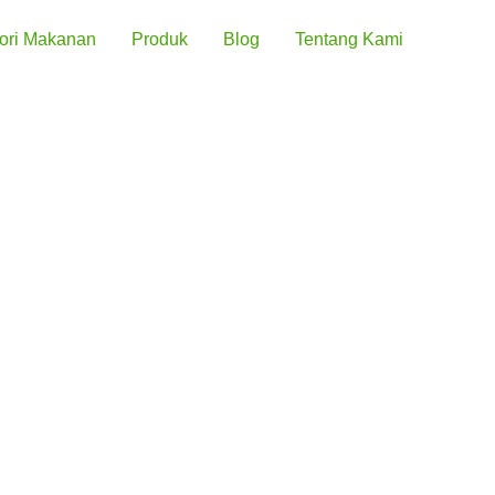
ori Makanan
Produk
Blog
Tentang Kami