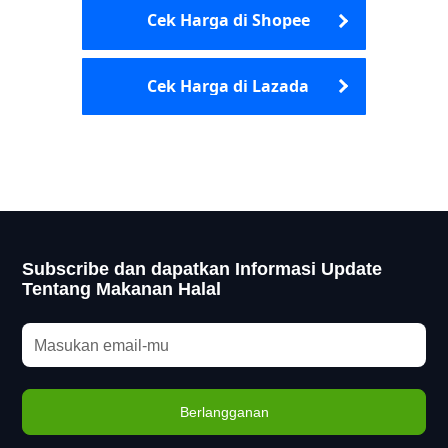
Cek Harga di Shopee
Cek Harga di Lazada
Subscribe dan dapatkan Informasi Update
Tentang Makanan Halal