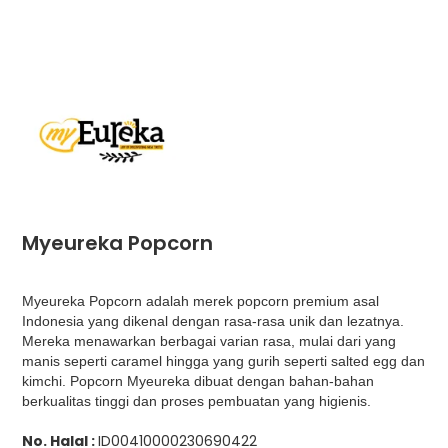
Myeureka Popcorn
Myeureka Popcorn adalah merek popcorn premium asal
Indonesia yang dikenal dengan rasa-rasa unik dan lezatnya.
Mereka menawarkan berbagai varian rasa, mulai dari yang
manis seperti caramel hingga yang gurih seperti salted egg dan
kimchi. Popcorn Myeureka dibuat dengan bahan-bahan
berkualitas tinggi dan proses pembuatan yang higienis.
No. Halal :
ID00410000230690422