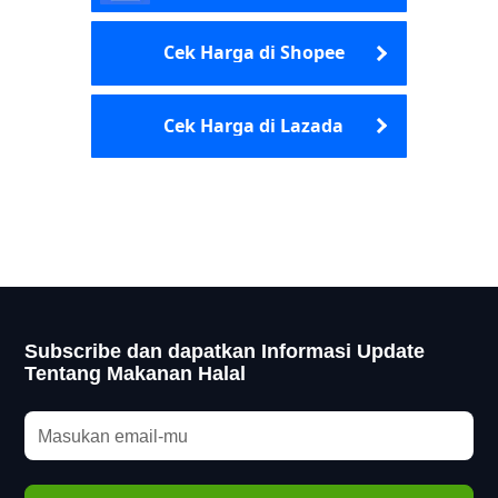
Cek Harga di Shopee
Cek Harga di Lazada
Subscribe dan dapatkan Informasi Update
Tentang Makanan Halal