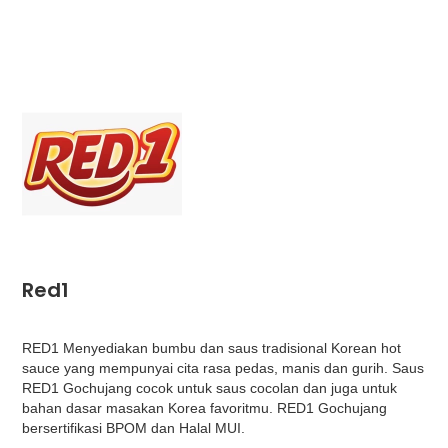
Red1
RED1 Menyediakan bumbu dan saus tradisional Korean hot
sauce yang mempunyai cita rasa pedas, manis dan gurih. Saus
RED1 Gochujang cocok untuk saus cocolan dan juga untuk
bahan dasar masakan Korea favoritmu. RED1 Gochujang
bersertifikasi BPOM dan Halal MUI.