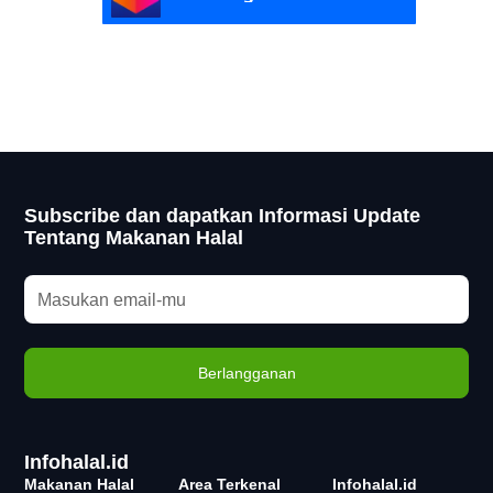
Subscribe dan dapatkan Informasi Update
Tentang Makanan Halal
Infohalal.id
Makanan Halal
Area Terkenal
Infohalal.id