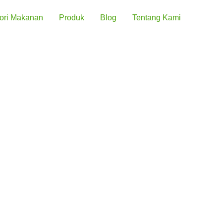
ori Makanan
Produk
Blog
Tentang Kami