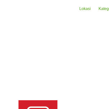
Lokasi
Kateg