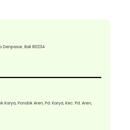
ta Denpasar, Bali 80234
ok Karya, Pondok Aren, Pd. Karya, Kec. Pd. Aren,