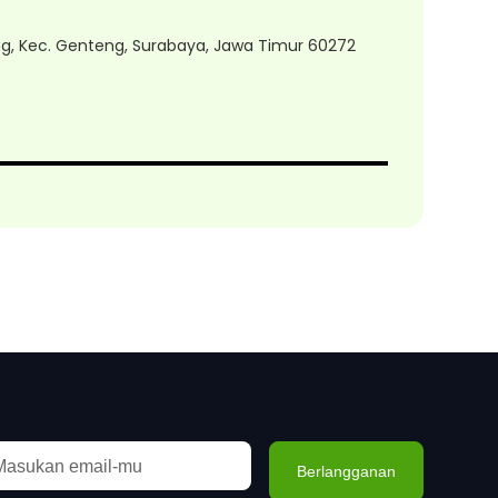
ang, Kec. Genteng, Surabaya, Jawa Timur 60272