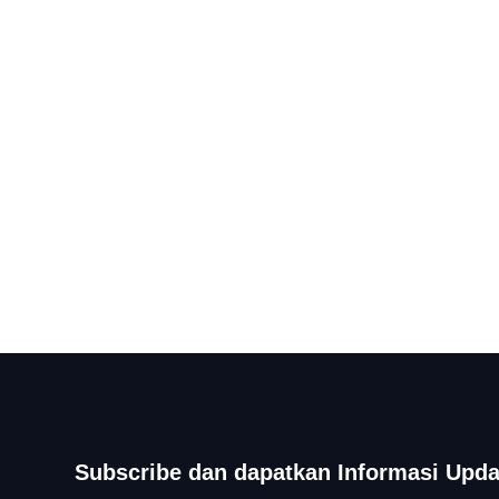
Subscribe dan dapatkan Informasi Upda