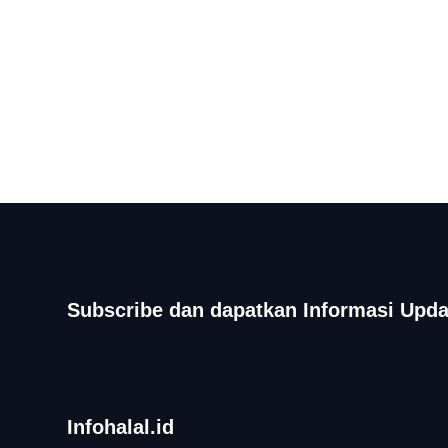
Subscribe dan dapatkan Informasi Upda
Infohalal.id