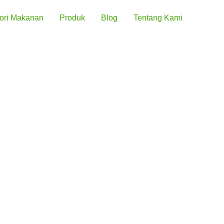
ori Makanan
Produk
Blog
Tentang Kami