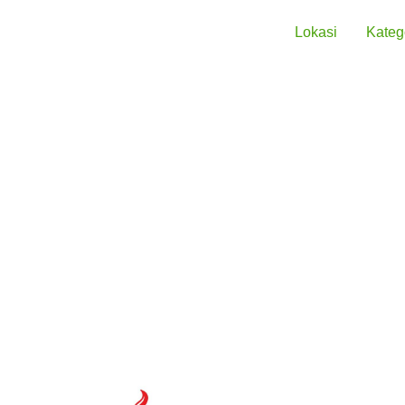
Lokasi
Kateg