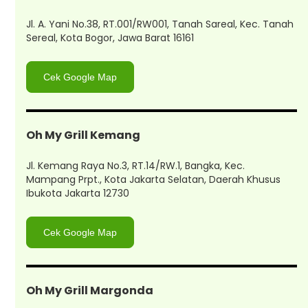
Jl. A. Yani No.38, RT.001/RW001, Tanah Sareal, Kec. Tanah
Sereal, Kota Bogor, Jawa Barat 16161
Cek Google Map
Oh My Grill Kemang
Jl. Kemang Raya No.3, RT.14/RW.1, Bangka, Kec.
Mampang Prpt., Kota Jakarta Selatan, Daerah Khusus
Ibukota Jakarta 12730
Cek Google Map
Oh My Grill Margonda