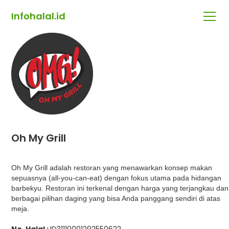
Infohalal.id
Oh My Grill
Oh My Grill adalah restoran yang menawarkan konsep makan
sepuasnya (all-you-can-eat) dengan fokus utama pada hidangan
barbekyu. Restoran ini terkenal dengan harga yang terjangkau dan
berbagai pilihan daging yang bisa Anda panggang sendiri di atas
meja.