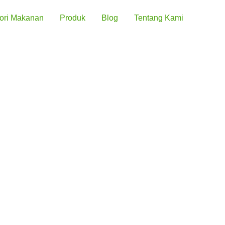
ori Makanan
Produk
Blog
Tentang Kami