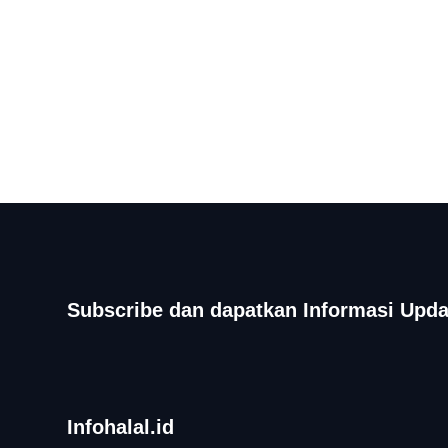
Subscribe dan dapatkan Informasi Upda
Infohalal.id