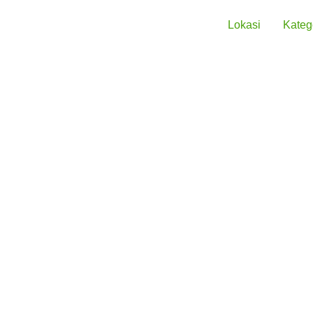
Lokasi
Kateg