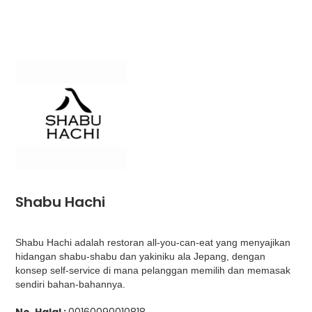
Shabu Hachi
Shabu Hachi adalah restoran all-you-can-eat yang menyajikan
hidangan shabu-shabu dan yakiniku ala Jepang, dengan
konsep self-service di mana pelanggan memilih dan memasak
sendiri bahan-bahannya.