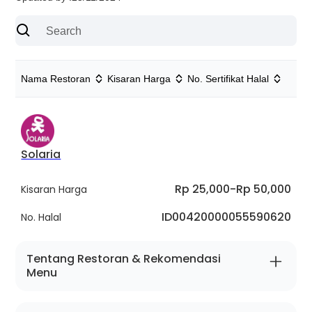
Nama Restoran
Kisaran Harga
No. Sertifikat Halal
Solaria
Rp 25,000
-
Rp 50,000
Kisaran Harga
ID00420000055590620
No. Halal
Tentang Restoran & Rekomendasi
Menu