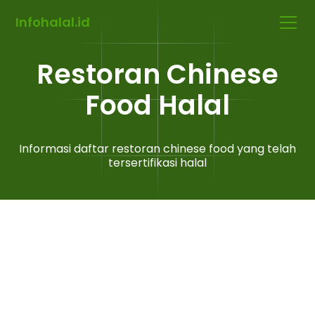
Infohalal.id
Restoran Chinese
Food Halal
Informasi daftar restoran chinese food yang telah
tersertifikasi halal