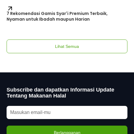
7 Rekomendasi Gamis Syar'i Premium Terbaik,
Nyaman untuk Ibadah maupun Harian
Lihat Semua
Subscribe dan dapatkan Informasi Update
Tentang Makanan Halal