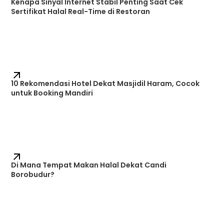
Kenapa Sinyal Internet Stabil Penting Saat Cek
Sertifikat Halal Real-Time di Restoran
10 Rekomendasi Hotel Dekat Masjidil Haram, Cocok
untuk Booking Mandiri
Di Mana Tempat Makan Halal Dekat Candi
Borobudur?