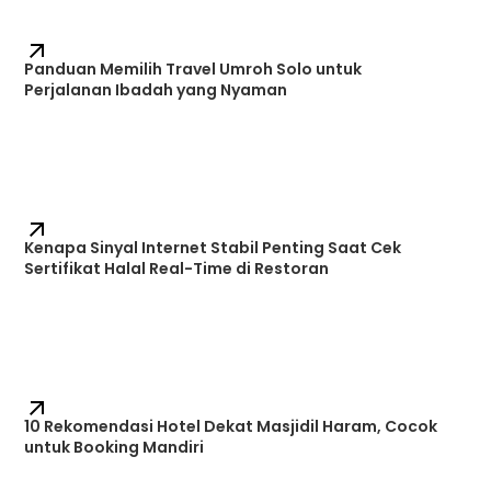
Panduan Memilih Travel Umroh Solo untuk
Perjalanan Ibadah yang Nyaman
Kenapa Sinyal Internet Stabil Penting Saat Cek
Sertifikat Halal Real-Time di Restoran
10 Rekomendasi Hotel Dekat Masjidil Haram, Cocok
untuk Booking Mandiri