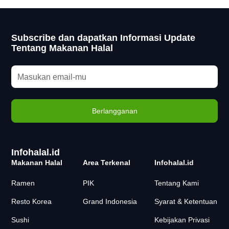
Subscribe dan dapatkan Informasi Update
Tentang Makanan Halal
Infohalal.id
Makanan Halal
Area Terkenal
Infohalal.id
Ramen
PIK
Tentang Kami
Resto Korea
Grand Indonesia
Syarat & Ketentuan
Sushi
Kebijakan Privasi