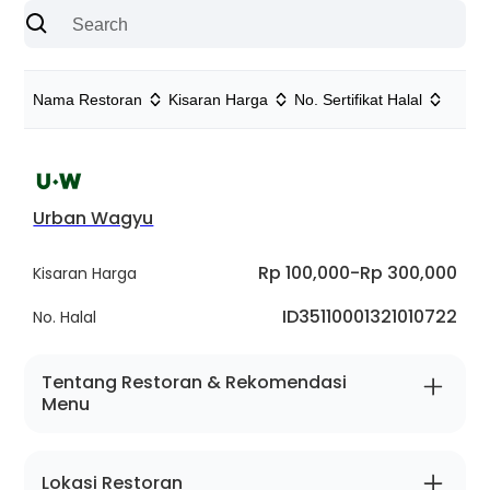
Nama Restoran
Kisaran Harga
No. Sertifikat Halal
Urban Wagyu
Rp 100,000
-
Rp 300,000
Kisaran Harga
ID35110001321010722
No. Halal
Tentang Restoran & Rekomendasi
Menu
Tentang Restoran
Lokasi Restoran