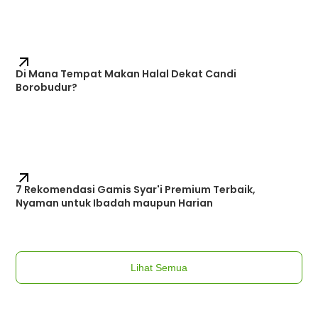
Di Mana Tempat Makan Halal Dekat Candi
Borobudur?
7 Rekomendasi Gamis Syar'i Premium Terbaik,
Nyaman untuk Ibadah maupun Harian
Lihat Semua