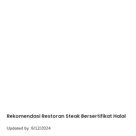
Rekomendasi Restoran Steak Bersertifikat Halal
Updated by :
6/12/2024