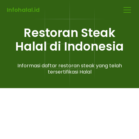
Infohalal.id
Restoran Steak
Halal di Indonesia
Informasi daftar restoran steak yang telah
tersertifikasi Halal