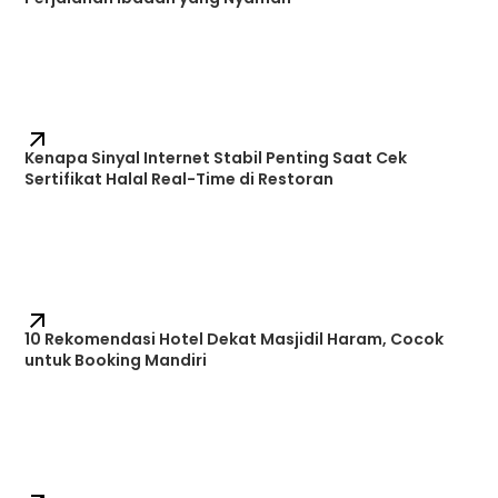
Kenapa Sinyal Internet Stabil Penting Saat Cek
Sertifikat Halal Real-Time di Restoran
10 Rekomendasi Hotel Dekat Masjidil Haram, Cocok
untuk Booking Mandiri