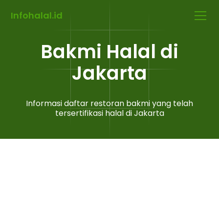
Infohalal.id
Bakmi Halal di
Jakarta
Informasi daftar restoran bakmi yang telah
tersertifikasi halal di Jakarta