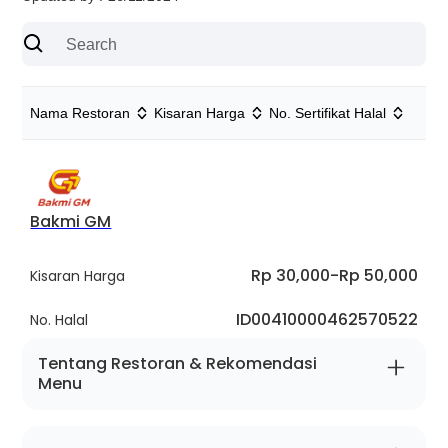
Nama Restoran
Kisaran Harga
No. Sertifikat Halal
Bakmi GM
Rp 30,000
-
Rp 50,000
Kisaran Harga
ID00410000462570522
No. Halal
Tentang Restoran & Rekomendasi
Menu
Tentang Restoran