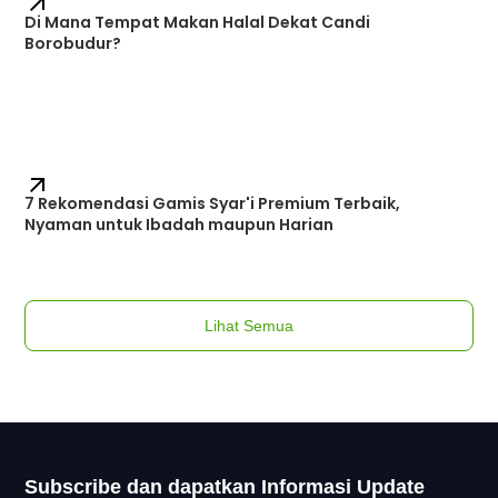
Di Mana Tempat Makan Halal Dekat Candi
Borobudur?
7 Rekomendasi Gamis Syar'i Premium Terbaik,
Nyaman untuk Ibadah maupun Harian
Lihat Semua
Subscribe dan dapatkan Informasi Update