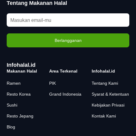
Tentang Makanan Halal
Infohalal.id
Makanan Halal
Area Terkenal
Infohalal.id
Ramen
PIK
Tentang Kami
Resto Korea
Grand Indonesia
Syarat & Ketentuan
Sushi
Kebijakan Privasi
Resto Jepang
Kontak Kami
Blog