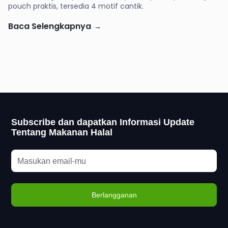
pouch praktis, tersedia 4 motif cantik.
Baca Selengkapnya
→
Subscribe dan dapatkan Informasi Update
Tentang Makanan Halal