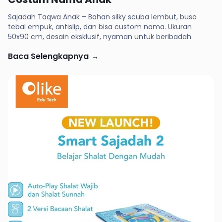
Sajadah Taqwa Anak – Bahan silky scuba lembut, busa
tebal empuk, antislip, dan bisa custom nama. Ukuran
50x90 cm, desain eksklusif, nyaman untuk beribadah.
Baca Selengkapnya
→