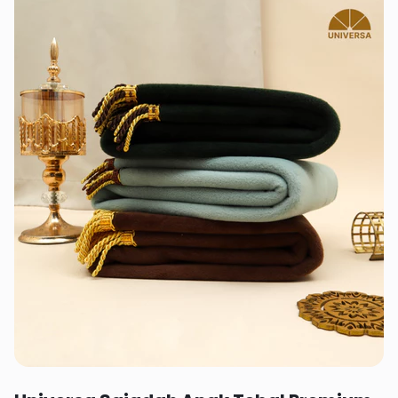
Rp 289,000