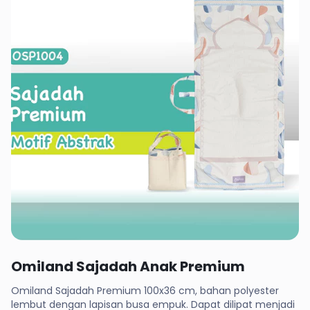
Rp 51,800
Omiland Sajadah Anak Premium
Omiland Sajadah Premium 100x36 cm, bahan polyester
lembut dengan lapisan busa empuk. Dapat dilipat menjadi