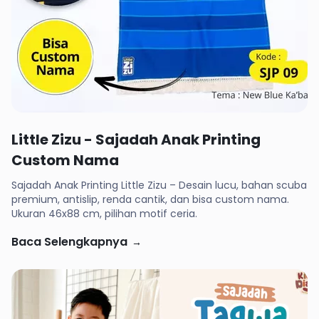
Rp 94,500
Little Zizu - Sajadah Anak Printing
Custom Nama
Sajadah Anak Printing Little Zizu – Desain lucu, bahan scuba
premium, antislip, renda cantik, dan bisa custom nama.
Ukuran 46x88 cm, pilihan motif ceria.
Baca Selengkapnya
→