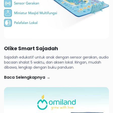
Rp 474,999
Olike Smart Sajadah
Sajadah edukatif untuk anak dengan sensor gerakan, audio
bacaan shalat 5 waktu, dan aksen lokal. Ringan, mudah
dibawa, lengkap dengan buku panduan.
Baca Selengkapnya
→