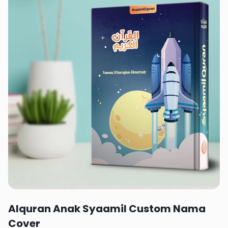
Rp 129,000
Alquran Anak Syaamil Custom Nama
Cover