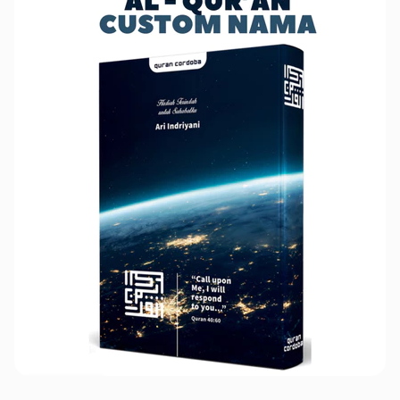
Rp 73,870