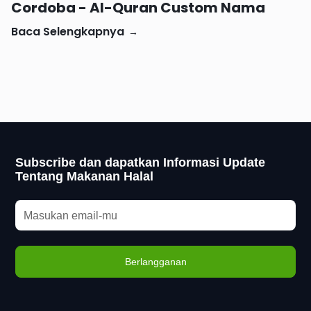
Cordoba - Al-Quran Custom Nama
Baca Selengkapnya
→
Subscribe dan dapatkan Informasi Update
Tentang Makanan Halal