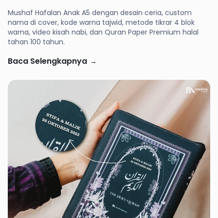
Mushaf Hafalan Anak A5 dengan desain ceria, custom
nama di cover, kode warna tajwid, metode tikrar 4 blok
warna, video kisah nabi, dan Quran Paper Premium halal
tahan 100 tahun.
Baca Selengkapnya
→